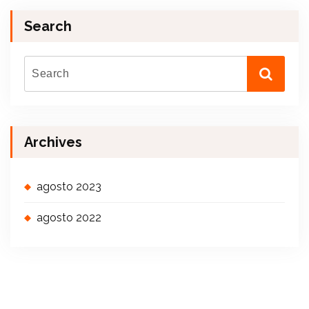
Search
Archives
agosto 2023
agosto 2022