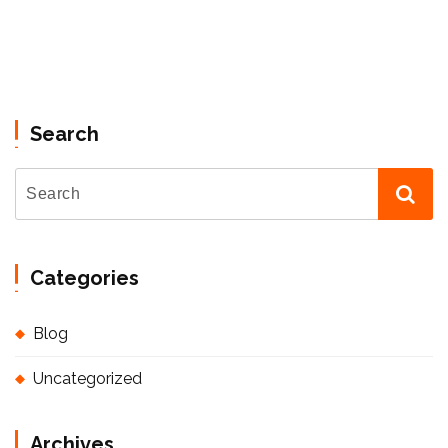
Search
Categories
Blog
Uncategorized
Archives