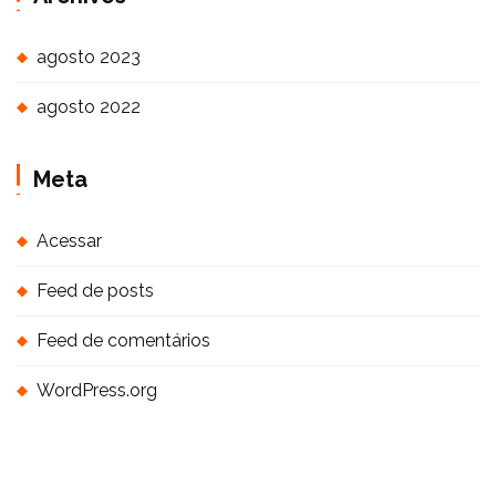
agosto 2023
agosto 2022
Meta
Acessar
Feed de posts
Feed de comentários
WordPress.org