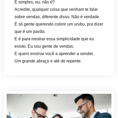
É simples, ou, não é?
Acredite, qualquer coisa que venham te falar
sobre vendas, diferente disso. Não é verdade.
É só gente querendo colorir um urubu, pra dizer
que é um pavão.
E é para mostrar essa simplicidade que eu
existo. Eu sou gente de vendas.
E quero ensinar você a aprender a vender.
Um grande abraço e até de repente.