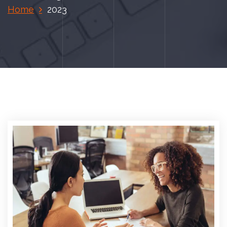
Home
2023