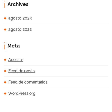
Archives
agosto 2023
agosto 2022
Meta
Acessar
Feed de posts
Feed de comentários
WordPress.org