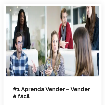
#1 Aprenda Vender – Vender
é fácil