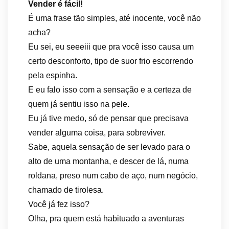
Vender é fácil!
É uma frase tão simples, até inocente, você não
acha?
Eu sei, eu seeeiii que pra você isso causa um
certo desconforto, tipo de suor frio escorrendo
pela espinha.
E eu falo isso com a sensação e a certeza de
quem já sentiu isso na pele.
Eu já tive medo, só de pensar que precisava
vender alguma coisa, para sobreviver.
Sabe, aquela sensação de ser levado para o
alto de uma montanha, e descer de lá, numa
roldana, preso num cabo de aço, num negócio,
chamado de tirolesa.
Você já fez isso?
Olha, pra quem está habituado a aventuras