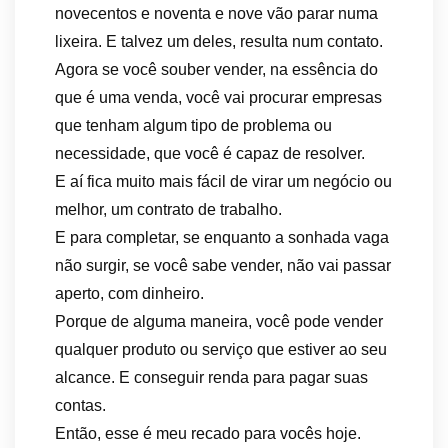
novecentos e noventa e nove vão parar numa
lixeira. E talvez um deles, resulta num contato.
Agora se você souber vender, na essência do
que é uma venda, você vai procurar empresas
que tenham algum tipo de problema ou
necessidade, que você é capaz de resolver.
E aí fica muito mais fácil de virar um negócio ou
melhor, um contrato de trabalho.
E para completar, se enquanto a sonhada vaga
não surgir, se você sabe vender, não vai passar
aperto, com dinheiro.
Porque de alguma maneira, você pode vender
qualquer produto ou serviço que estiver ao seu
alcance. E conseguir renda para pagar suas
contas.
Então, esse é meu recado para vocês hoje.