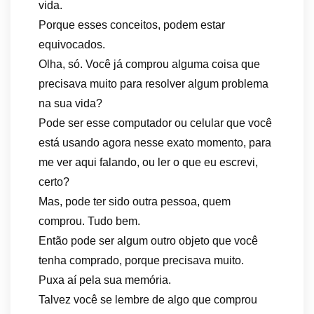
vida.
Porque esses conceitos, podem estar
equivocados.
Olha, só. Você já comprou alguma coisa que
precisava muito para resolver algum problema
na sua vida?
Pode ser esse computador ou celular que você
está usando agora nesse exato momento, para
me ver aqui falando, ou ler o que eu escrevi,
certo?
Mas, pode ter sido outra pessoa, quem
comprou. Tudo bem.
Então pode ser algum outro objeto que você
tenha comprado, porque precisava muito.
Puxa aí pela sua memória.
Talvez você se lembre de algo que comprou