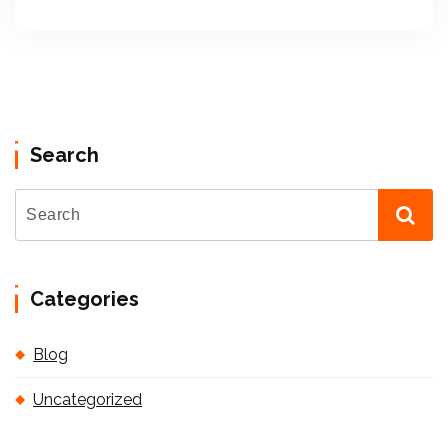
Search
Categories
Blog
Uncategorized