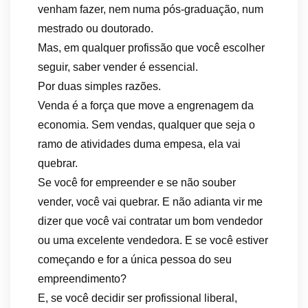
venham fazer, nem numa pós-graduação, num
mestrado ou doutorado.
Mas, em qualquer profissão que você escolher
seguir, saber vender é essencial.
Por duas simples razões.
Venda é a força que move a engrenagem da
economia. Sem vendas, qualquer que seja o
ramo de atividades duma empesa, ela vai
quebrar.
Se você for empreender e se não souber
vender, você vai quebrar. E não adianta vir me
dizer que você vai contratar um bom vendedor
ou uma excelente vendedora. E se você estiver
começando e for a única pessoa do seu
empreendimento?
E, se você decidir ser profissional liberal,