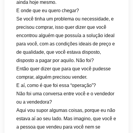
ainda hoje mesmo.
E onde que eu quero chegar?
Se você tinha um problema ou necessidade, e
precisou comprar, isso quer dizer que você
encontrou alguém que possuía a solução ideal
para você, com as condições ideais de preço e
de qualidade, que você estava disposto,
disposto a pagar por aquilo. Não foi?
Então quer dizer que para que você pudesse
comprar, alguém precisou vender.
E aí, como é que foi essa “operação”?
Não foi uma conversa entre você e o vendedor
ou a vendedora?
Aqui vou supor algumas coisas, porque eu não
estava aí ao seu lado. Mas imagino, que você e
a pessoa que vendeu para você nem se