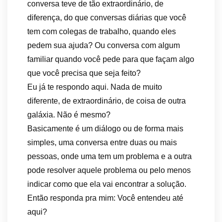
conversa teve de tão extraordinário, de
diferença, do que conversas diárias que você
tem com colegas de trabalho, quando eles
pedem sua ajuda? Ou conversa com algum
familiar quando você pede para que façam algo
que você precisa que seja feito?
Eu já te respondo aqui. Nada de muito
diferente, de extraordinário, de coisa de outra
galáxia. Não é mesmo?
Basicamente é um diálogo ou de forma mais
simples, uma conversa entre duas ou mais
pessoas, onde uma tem um problema e a outra
pode resolver aquele problema ou pelo menos
indicar como que ela vai encontrar a solução.
Então responda pra mim: Você entendeu até
aqui?