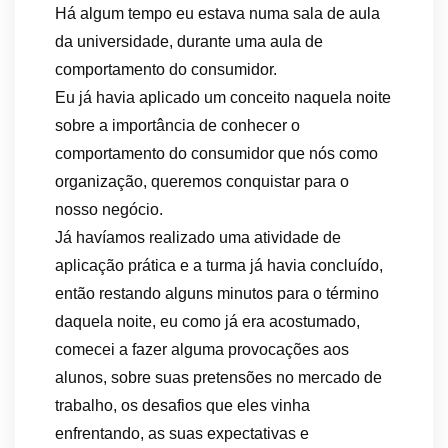
Há algum tempo eu estava numa sala de aula
da universidade, durante uma aula de
comportamento do consumidor.
Eu já havia aplicado um conceito naquela noite
sobre a importância de conhecer o
comportamento do consumidor que nós como
organização, queremos conquistar para o
nosso negócio.
Já havíamos realizado uma atividade de
aplicação prática e a turma já havia concluído,
então restando alguns minutos para o término
daquela noite, eu como já era acostumado,
comecei a fazer alguma provocações aos
alunos, sobre suas pretensões no mercado de
trabalho, os desafios que eles vinha
enfrentando, as suas expectativas e