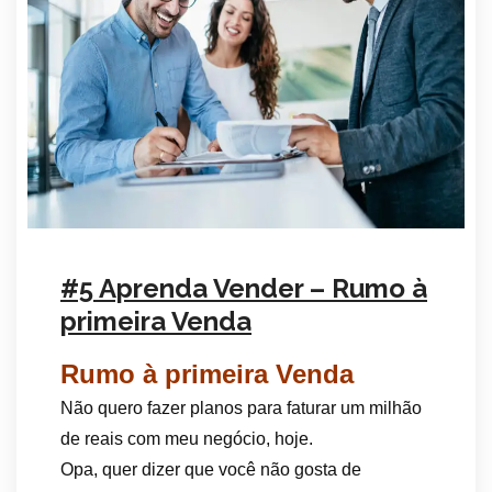
#5 Aprenda Vender – Rumo à
primeira Venda
Rumo à primeira Venda
Não quero fazer planos para faturar um milhão
de reais com meu negócio, hoje.
Opa, quer dizer que você não gosta de