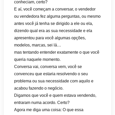
conheciam, certo?
E aí, você começam a conversar, o vendedor
ou vendedora fez alguma perguntas, ou mesmo
antes você já tenha se dirigido a ele ou ela,
dizendo qual era as sua necessidade e ela
apresentou para você algumas opções,
modelos, marcas, sei lá…
mas tentando entender exatamente o que você
queria naquele momento.
Conversa vai, conversa vem, você se
convenceu que estaria resolvendo o seu
problema ou sua necessidade com aquilo e
acabou fazendo o negócio.
Digamos que você e quem estava vendendo,
entraram numa acordo. Certo?
Agora me diga uma coisa: O que essa