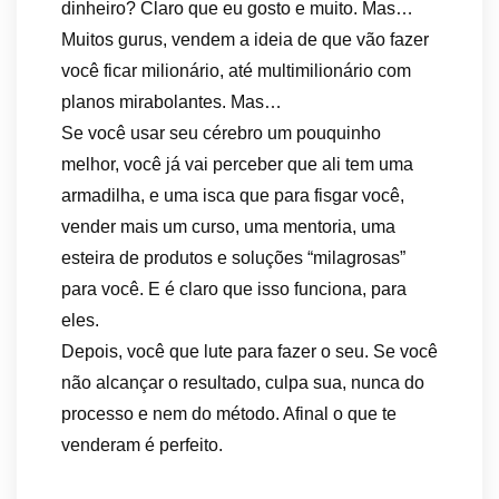
dinheiro? Claro que eu gosto e muito. Mas…
Muitos gurus, vendem a ideia de que vão fazer
você ficar milionário, até multimilionário com
planos mirabolantes. Mas…
Se você usar seu cérebro um pouquinho
melhor, você já vai perceber que ali tem uma
armadilha, e uma isca que para fisgar você,
vender mais um curso, uma mentoria, uma
esteira de produtos e soluções “milagrosas”
para você. E é claro que isso funciona, para
eles.
Depois, você que lute para fazer o seu. Se você
não alcançar o resultado, culpa sua, nunca do
processo e nem do método. Afinal o que te
venderam é perfeito.