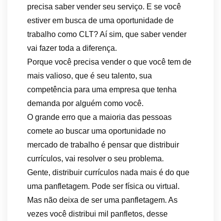
precisa saber vender seu serviço. E se você
estiver em busca de uma oportunidade de
trabalho como CLT? Aí sim, que saber vender
vai fazer toda a diferença.
Porque você precisa vender o que você tem de
mais valioso, que é seu talento, sua
competência para uma empresa que tenha
demanda por alguém como você.
O grande erro que a maioria das pessoas
comete ao buscar uma oportunidade no
mercado de trabalho é pensar que distribuir
currículos, vai resolver o seu problema.
Gente, distribuir currículos nada mais é do que
uma panfletagem. Pode ser física ou virtual.
Mas não deixa de ser uma panfletagem. As
vezes você distribui mil panfletos, desse