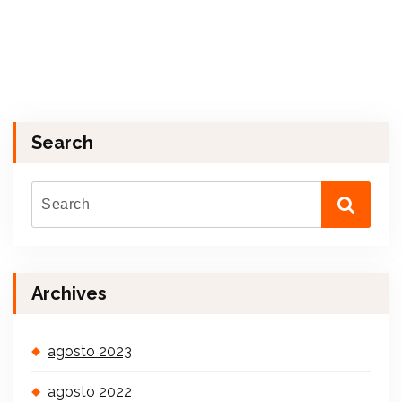
Search
Archives
agosto 2023
agosto 2022