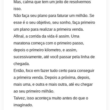
Mas, calma que tem um jeito de resolvermos
isso.
Não faça seu plano para faturar um milhão. Se
esse é o seu objetivo, seu sonho, faça primeiro
um plano para realizar a primeira venda.
Afinal, a corrida da vida é assim. Uma
maratona começa com o primeiro passo,
depois o primeiro kilometro, e assim,
sucessivamente, até você passar pela linha de
chegada.
Então, foco em fazer tudo certo para conseguir
a primeira venda. Depois a próxima, depois,
mais uma, e outra e mais outra, até eu chegar
ao seu primeiro milhão.
Talvez, isso aconteça muito antes do que o
imaginado.