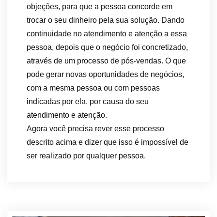
objeções, para que a pessoa concorde em
trocar o seu dinheiro pela sua solução. Dando
continuidade no atendimento e atenção a essa
pessoa, depois que o negócio foi concretizado,
através de um processo de pós-vendas. O que
pode gerar novas oportunidades de negócios,
com a mesma pessoa ou com pessoas
indicadas por ela, por causa do seu
atendimento e atenção.
Agora você precisa rever esse processo
descrito acima e dizer que isso é impossível de
ser realizado por qualquer pessoa.