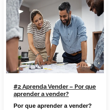
#2 Aprenda Vender – Por que
aprender a vender?
Por que aprender a vender?