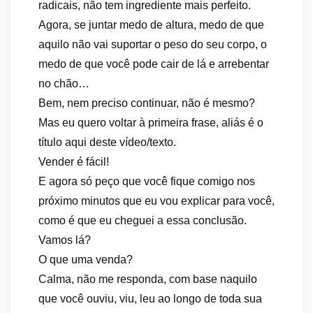
radicais, não tem ingrediente mais perfeito.
Agora, se juntar medo de altura, medo de que
aquilo não vai suportar o peso do seu corpo, o
medo de que você pode cair de lá e arrebentar
no chão…
Bem, nem preciso continuar, não é mesmo?
Mas eu quero voltar à primeira frase, aliás é o
título aqui deste vídeo/texto.
Vender é fácil!
E agora só peço que você fique comigo nos
próximo minutos que eu vou explicar para você,
como é que eu cheguei a essa conclusão.
Vamos lá?
O que uma venda?
Calma, não me responda, com base naquilo
que você ouviu, viu, leu ao longo de toda sua