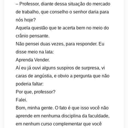
– Professor, diante dessa situação do mercado
de trabalho, que conselho o senhor daria para
nós hoje?
Aquela questão que te acerta bem no meio do
crânio pensante.
Não pensei duas vezes, para responder. Eu
disse meio na lata:
Aprenda Vender.
Aí eu já ouvi alguns suspiros de surpresa, vi
caras de angústia, e obvio a pergunta que não
poderia faltar:
Por que, professor?
Falei.
Bom, minha gente. O fato é que isso você não
aprende em nenhuma disciplina da faculdade,
em nenhum curso complementar que você