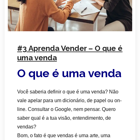
#3 Aprenda Vender – O que é
uma venda
O que é uma venda
Você saberia definir o que é uma venda? Não
vale apelar para um dicionário, de papel ou on-
line. Consultar o Google, nem pensar. Quero
saber qual é a tua visão, entendimento, de
vendas?
Bom, o fato é que vendas é uma arte, uma