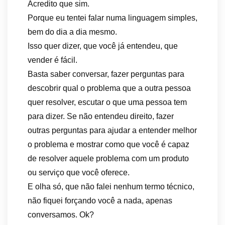
Acredito que sim.
Porque eu tentei falar numa linguagem simples,
bem do dia a dia mesmo.
Isso quer dizer, que você já entendeu, que
vender é fácil.
Basta saber conversar, fazer perguntas para
descobrir qual o problema que a outra pessoa
quer resolver, escutar o que uma pessoa tem
para dizer. Se não entendeu direito, fazer
outras perguntas para ajudar a entender melhor
o problema e mostrar como que você é capaz
de resolver aquele problema com um produto
ou serviço que você oferece.
E olha só, que não falei nenhum termo técnico,
não fiquei forçando você a nada, apenas
conversamos. Ok?