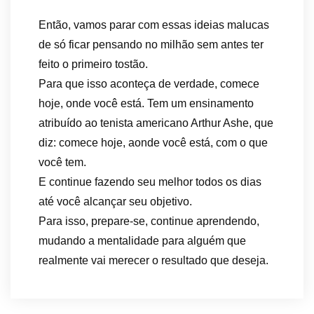
Então, vamos parar com essas ideias malucas
de só ficar pensando no milhão sem antes ter
feito o primeiro tostão.
Para que isso aconteça de verdade, comece
hoje, onde você está. Tem um ensinamento
atribuído ao tenista americano Arthur Ashe, que
diz: comece hoje, aonde você está, com o que
você tem.
E continue fazendo seu melhor todos os dias
até você alcançar seu objetivo.
Para isso, prepare-se, continue aprendendo,
mudando a mentalidade para alguém que
realmente vai merecer o resultado que deseja.