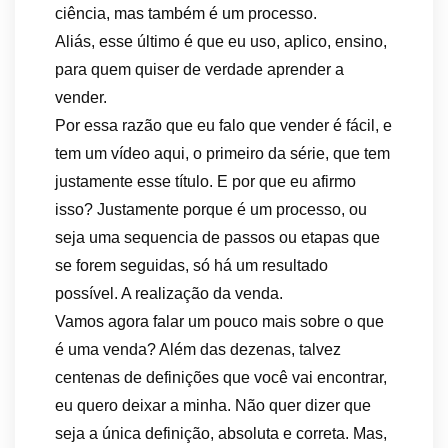
ciência, mas também é um processo.
Aliás, esse último é que eu uso, aplico, ensino,
para quem quiser de verdade aprender a
vender.
Por essa razão que eu falo que vender é fácil, e
tem um vídeo aqui, o primeiro da série, que tem
justamente esse título. E por que eu afirmo
isso? Justamente porque é um processo, ou
seja uma sequencia de passos ou etapas que
se forem seguidas, só há um resultado
possível. A realização da venda.
Vamos agora falar um pouco mais sobre o que
é uma venda? Além das dezenas, talvez
centenas de definições que você vai encontrar,
eu quero deixar a minha. Não quer dizer que
seja a única definição, absoluta e correta. Mas,