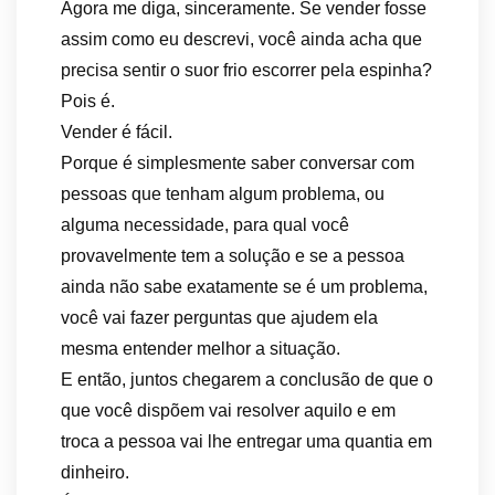
Agora me diga, sinceramente. Se vender fosse
assim como eu descrevi, você ainda acha que
precisa sentir o suor frio escorrer pela espinha?
Pois é.
Vender é fácil.
Porque é simplesmente saber conversar com
pessoas que tenham algum problema, ou
alguma necessidade, para qual você
provavelmente tem a solução e se a pessoa
ainda não sabe exatamente se é um problema,
você vai fazer perguntas que ajudem ela
mesma entender melhor a situação.
E então, juntos chegarem a conclusão de que o
que você dispõem vai resolver aquilo e em
troca a pessoa vai lhe entregar uma quantia em
dinheiro.