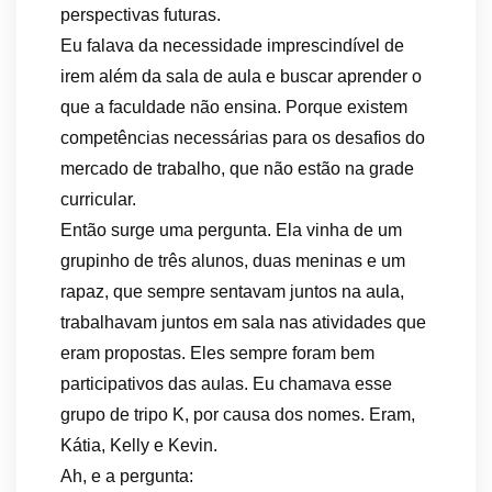
perspectivas futuras.
Eu falava da necessidade imprescindível de
irem além da sala de aula e buscar aprender o
que a faculdade não ensina. Porque existem
competências necessárias para os desafios do
mercado de trabalho, que não estão na grade
curricular.
Então surge uma pergunta. Ela vinha de um
grupinho de três alunos, duas meninas e um
rapaz, que sempre sentavam juntos na aula,
trabalhavam juntos em sala nas atividades que
eram propostas. Eles sempre foram bem
participativos das aulas. Eu chamava esse
grupo de tripo K, por causa dos nomes. Eram,
Kátia, Kelly e Kevin.
Ah, e a pergunta: