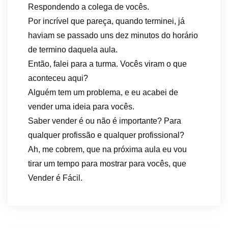
Respondendo a colega de vocês.
Por incrível que pareça, quando terminei, já
haviam se passado uns dez minutos do horário
de termino daquela aula.
Então, falei para a turma. Vocês viram o que
aconteceu aqui?
Alguém tem um problema, e eu acabei de
vender uma ideia para vocês.
Saber vender é ou não é importante? Para
qualquer profissão e qualquer profissional?
Ah, me cobrem, que na próxima aula eu vou
tirar um tempo para mostrar para vocês, que
Vender é Fácil.