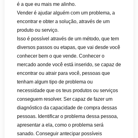
é a que eu mais me alinho.
Vender é ajudar alguém com um problema, a
encontrar e obter a solução, através de um
produto ou serviço.
Isso é possível através de um método, que tem
diversos passos ou etapas, que vai desde você
conhecer bem o que vende. Conhecer o
mercado aonde você está inserido, se capaz de
encontrar ou atrair para você, pessoas que
tenham algum tipo de problema ou
necessidade que os teus produtos ou serviços
conseguem resolver. Ser capaz de fazer um
diagnóstico da capacidade de compra dessas
pessoas. Identificar o problema dessa pessoa,
apresentar a ela, como o problema será
sanado. Conseguir antecipar possíveis