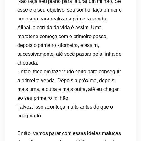
Não faça seu plano para faturar um milhão. Se
esse é o seu objetivo, seu sonho, faça primeiro
um plano para realizar a primeira venda.
Afinal, a corrida da vida é assim. Uma
maratona começa com o primeiro passo,
depois o primeiro kilometro, e assim,
sucessivamente, até você passar pela linha de
chegada.
Então, foco em fazer tudo certo para conseguir
a primeira venda. Depois a próxima, depois,
mais uma, e outra e mais outra, até eu chegar
ao seu primeiro milhão.
Talvez, isso aconteça muito antes do que o
imaginado.
Então, vamos parar com essas ideias malucas