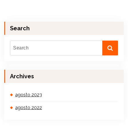
Search
Archives
agosto 2023
agosto 2022