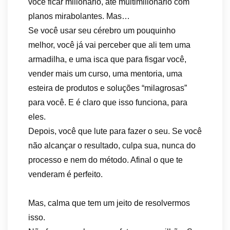
você ficar milionário, até multimilionário com
planos mirabolantes. Mas…
Se você usar seu cérebro um pouquinho
melhor, você já vai perceber que ali tem uma
armadilha, e uma isca que para fisgar você,
vender mais um curso, uma mentoria, uma
esteira de produtos e soluções “milagrosas”
para você. E é claro que isso funciona, para
eles.
Depois, você que lute para fazer o seu. Se você
não alcançar o resultado, culpa sua, nunca do
processo e nem do método. Afinal o que te
venderam é perfeito.
Mas, calma que tem um jeito de resolvermos
isso.