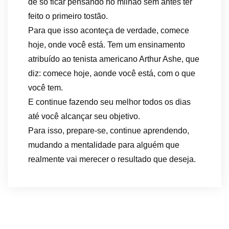
de só ficar pensando no milhão sem antes ter
feito o primeiro tostão.
Para que isso aconteça de verdade, comece
hoje, onde você está. Tem um ensinamento
atribuído ao tenista americano Arthur Ashe, que
diz: comece hoje, aonde você está, com o que
você tem.
E continue fazendo seu melhor todos os dias
até você alcançar seu objetivo.
Para isso, prepare-se, continue aprendendo,
mudando a mentalidade para alguém que
realmente vai merecer o resultado que deseja.