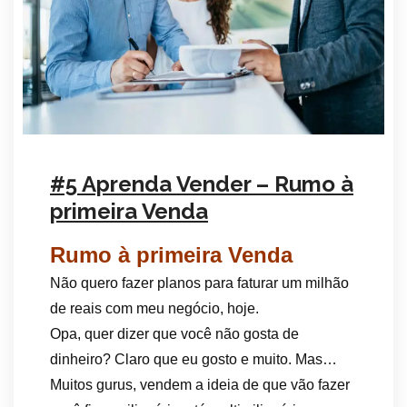
#5 Aprenda Vender – Rumo à
primeira Venda
Rumo à primeira Venda
Não quero fazer planos para faturar um milhão
de reais com meu negócio, hoje.
Opa, quer dizer que você não gosta de
dinheiro? Claro que eu gosto e muito. Mas…
Muitos gurus, vendem a ideia de que vão fazer