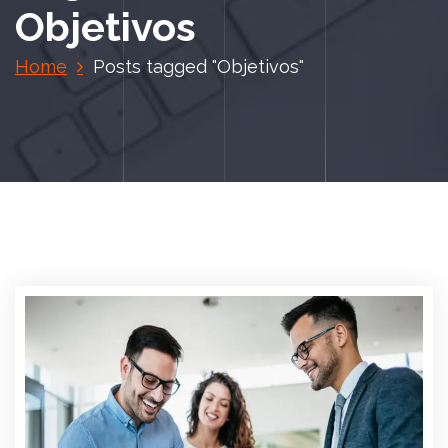
Objetivos
Home
Posts tagged "Objetivos"