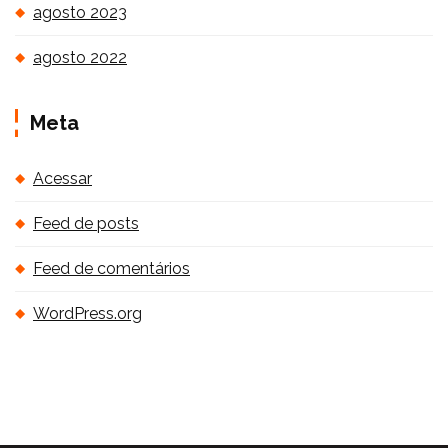
agosto 2023
agosto 2022
Meta
Acessar
Feed de posts
Feed de comentários
WordPress.org