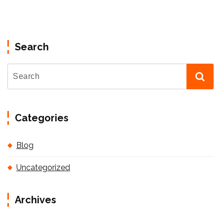
Search
Categories
Blog
Uncategorized
Archives