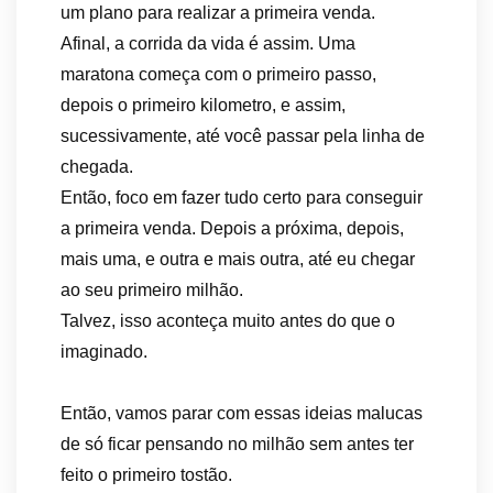
um plano para realizar a primeira venda.
Afinal, a corrida da vida é assim. Uma
maratona começa com o primeiro passo,
depois o primeiro kilometro, e assim,
sucessivamente, até você passar pela linha de
chegada.
Então, foco em fazer tudo certo para conseguir
a primeira venda. Depois a próxima, depois,
mais uma, e outra e mais outra, até eu chegar
ao seu primeiro milhão.
Talvez, isso aconteça muito antes do que o
imaginado.
Então, vamos parar com essas ideias malucas
de só ficar pensando no milhão sem antes ter
feito o primeiro tostão.