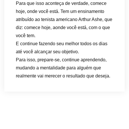
Para que isso aconteça de verdade, comece
hoje, onde você está. Tem um ensinamento
atribuído ao tenista americano Arthur Ashe, que
diz: comece hoje, aonde você está, com o que
você tem.
E continue fazendo seu melhor todos os dias
até você alcançar seu objetivo.
Para isso, prepare-se, continue aprendendo,
mudando a mentalidade para alguém que
realmente vai merecer o resultado que deseja.