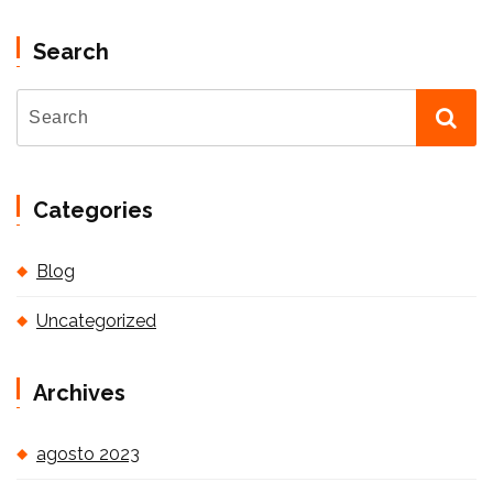
Search
Categories
Blog
Uncategorized
Archives
agosto 2023