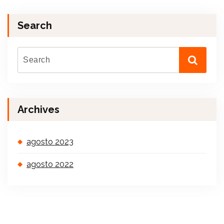
Search
Archives
agosto 2023
agosto 2022