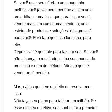
Se você usar seu cérebro um pouquinho
melhor, você já vai perceber que ali tem uma
armadilha, e uma isca que para fisgar você,
vender mais um curso, uma mentoria, uma
esteira de produtos e soluções “milagrosas”
para você. E é claro que isso funciona, para
eles.
Depois, você que lute para fazer o seu. Se você
não alcançar o resultado, culpa sua, nunca do
processo e nem do método. Afinal o que te
venderam é perfeito.
Mas, calma que tem um jeito de resolvermos
isso.
Não faça seu plano para faturar um milhão. Se
esse é o seu objetivo, seu sonho, faça primeiro