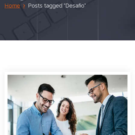
Home
Posts tagged "Desafio"