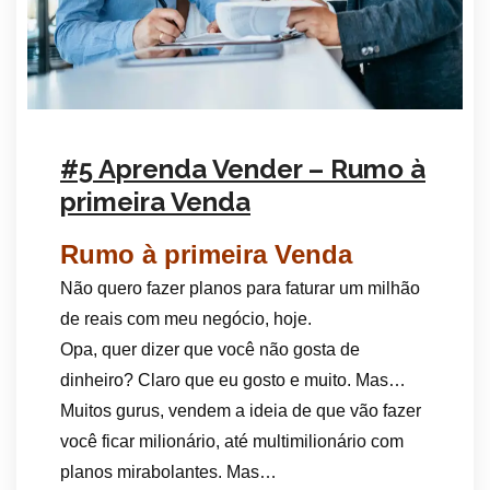
#5 Aprenda Vender – Rumo à
primeira Venda
Rumo à primeira Venda
Não quero fazer planos para faturar um milhão
de reais com meu negócio, hoje.
Opa, quer dizer que você não gosta de
dinheiro? Claro que eu gosto e muito. Mas…
Muitos gurus, vendem a ideia de que vão fazer
você ficar milionário, até multimilionário com
planos mirabolantes. Mas…