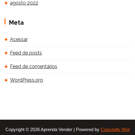
agosto 2022
Meta
Acessar
Feed de posts
Feed de comentários
WordPress.org
Copyright © 2026 Aprenda Vender | Powered by
Conceptly Wor