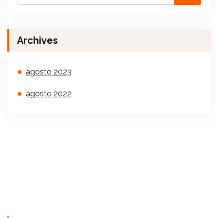
Archives
agosto 2023
agosto 2022