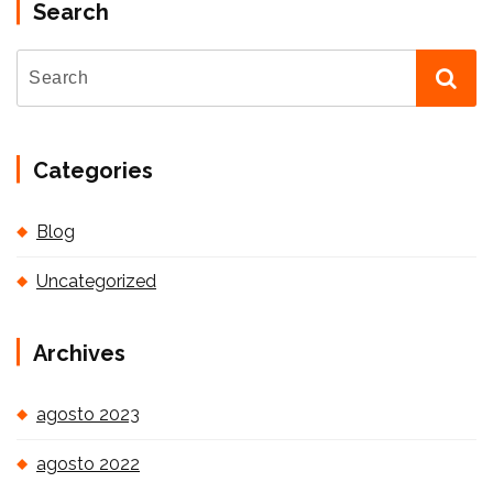
Search
Categories
Blog
Uncategorized
Archives
agosto 2023
agosto 2022