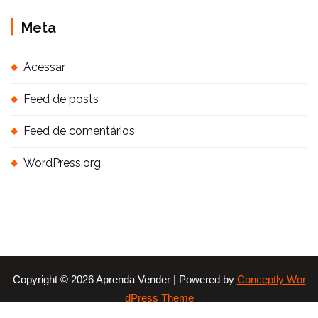
Meta
Acessar
Feed de posts
Feed de comentários
WordPress.org
Copyright © 2026 Aprenda Vender | Powered by
Conceptly Wor
dPress Theme