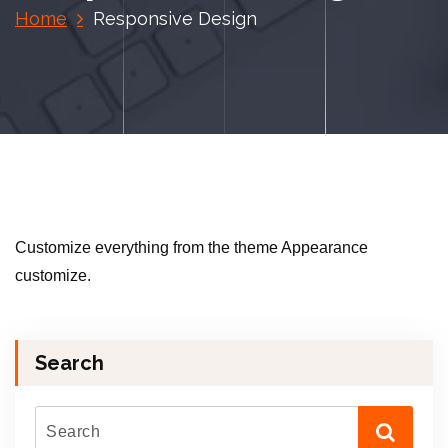
Home
Responsive Design
Customize everything from the theme Appearance
customize.
Search