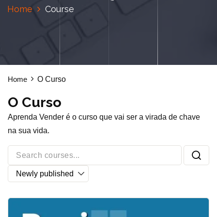
Home
Course
O Curso
Home
O Curso
Aprenda Vender é o curso que vai ser a virada de chave
na sua vida.