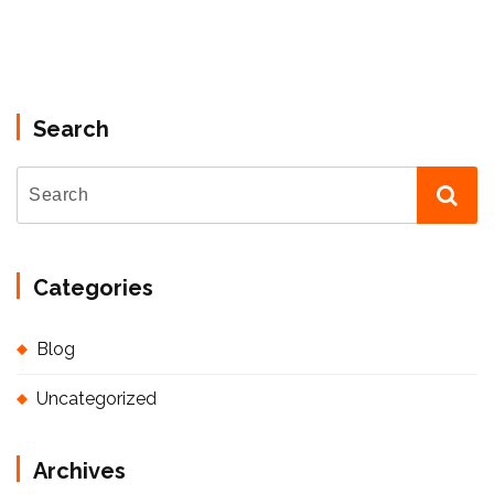
Search
Categories
Blog
Uncategorized
Archives