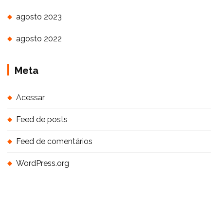
agosto 2023
agosto 2022
Meta
Acessar
Feed de posts
Feed de comentários
WordPress.org